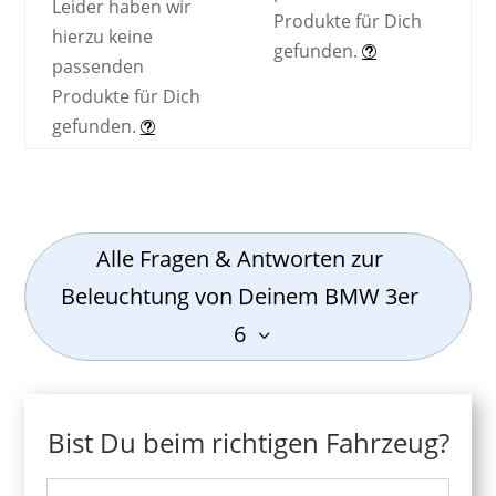
Leider haben wir
Produkte für Dich
hierzu keine
gefunden.
passenden
Produkte für Dich
gefunden.
Alle Fragen & Antworten zur
Beleuchtung von Deinem BMW 3er
6
Bist Du beim richtigen Fahrzeug?