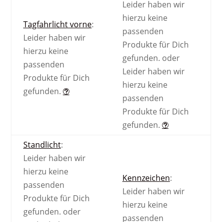
Leider haben wir
hierzu keine
Tagfahrlicht vorne
:
passenden
Leider haben wir
Produkte für Dich
hierzu keine
gefunden.
oder
passenden
Leider haben wir
Produkte für Dich
hierzu keine
gefunden.
passenden
Produkte für Dich
gefunden.
Standlicht
:
Leider haben wir
hierzu keine
Kennzeichen
:
passenden
Leider haben wir
Produkte für Dich
hierzu keine
gefunden.
oder
passenden