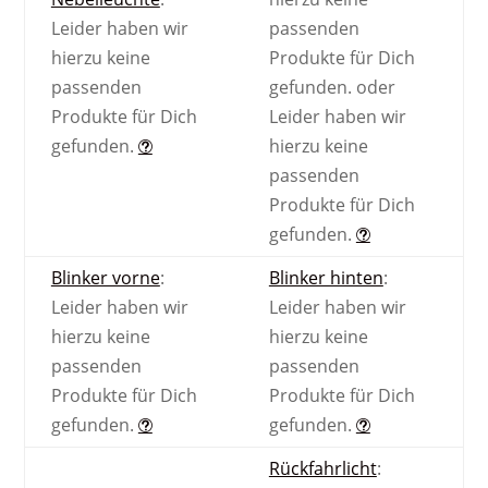
Leider haben wir
passenden
hierzu keine
Produkte für Dich
passenden
gefunden.
oder
Produkte für Dich
Leider haben wir
gefunden.
hierzu keine
passenden
Produkte für Dich
gefunden.
Blinker vorne
:
Blinker hinten
:
Leider haben wir
Leider haben wir
hierzu keine
hierzu keine
passenden
passenden
Produkte für Dich
Produkte für Dich
gefunden.
gefunden.
Rückfahrlicht
: