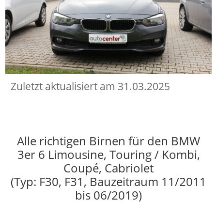
Zuletzt aktualisiert am 31.03.2025
Alle richtigen Birnen für den BMW
3er 6 Limousine, Touring / Kombi,
Coupé, Cabriolet
(Typ: F30, F31, Bauzeitraum 11/2011
bis 06/2019)