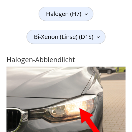
Halogen (H7)
Bi-Xenon (Linse) (D1S)
Halogen-Abblendlicht