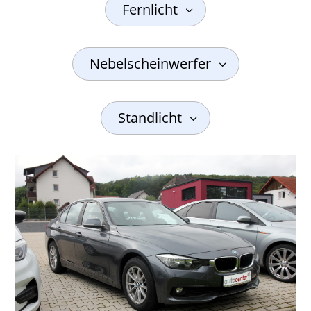
Fernlicht
Nebelscheinwerfer
Standlicht