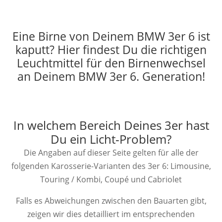
Eine Birne von Deinem BMW 3er 6 ist
kaputt? Hier findest Du die richtigen
Leuchtmittel für den Birnenwechsel
an Deinem BMW 3er 6. Generation!
In welchem Bereich Deines 3er hast
Du ein Licht-Problem?
Die Angaben auf dieser Seite gelten für alle der
folgenden Karosserie-Varianten des 3er 6: Limousine,
Touring / Kombi, Coupé und Cabriolet
Falls es Abweichungen zwischen den Bauarten gibt,
zeigen wir dies detailliert im entsprechenden