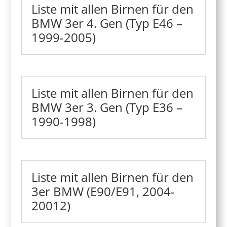
Liste mit allen Birnen für den
BMW 3er 4. Gen (Typ E46 –
1999-2005)
Liste mit allen Birnen für den
BMW 3er 3. Gen (Typ E36 –
1990-1998)
Liste mit allen Birnen für den
3er BMW (E90/E91, 2004-
20012)