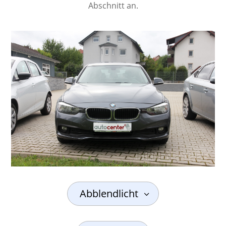
Abschnitt an.
Abblendlicht