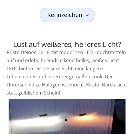
Kennzeichen
Lust auf weißeres, helleres Licht?
Rüste Deinen 3er 6 mit modernen LED-Leuchtmitteln
auf und erlebe beeindruckend helles, weißes Licht.
LEDs bieten Dir bessere Sicht, eine längere
Lebensdauer und einen zeitgemäßen Look. Der
Unterschied zu Halogen ist enorm: Kristallklares Licht
statt gelblichem Schein!