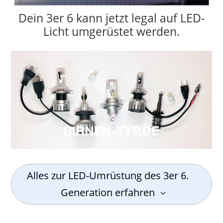
Dein 3er 6 kann jetzt legal auf LED-
Licht umgerüstet werden.
Alles zur LED-Umrüstung des 3er 6.
Generation erfahren