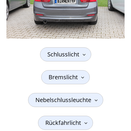
Schlusslicht
Bremslicht
Nebelschlussleuchte
Rückfahrlicht