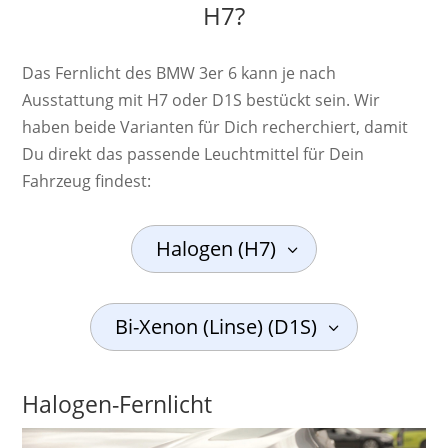
H7?
Das Fernlicht des BMW 3er 6 kann je nach
Ausstattung mit H7 oder D1S bestückt sein. Wir
haben beide Varianten für Dich recherchiert, damit
Du direkt das passende Leuchtmittel für Dein
Fahrzeug findest:
Halogen (H7)
Bi-Xenon (Linse) (D1S)
Halogen-Fernlicht