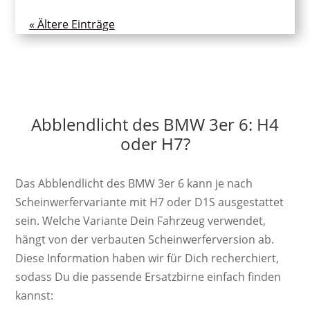
« Ältere Einträge
Abblendlicht des BMW 3er 6: H4
oder H7?
Das Abblendlicht des BMW 3er 6 kann je nach
Scheinwerfervariante mit H7 oder D1S ausgestattet
sein. Welche Variante Dein Fahrzeug verwendet,
hängt von der verbauten Scheinwerferversion ab.
Diese Information haben wir für Dich recherchiert,
sodass Du die passende Ersatzbirne einfach finden
kannst: