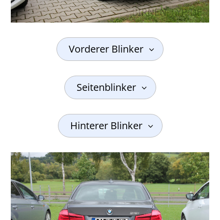
Vorderer Blinker
Seitenblinker
Hinterer Blinker